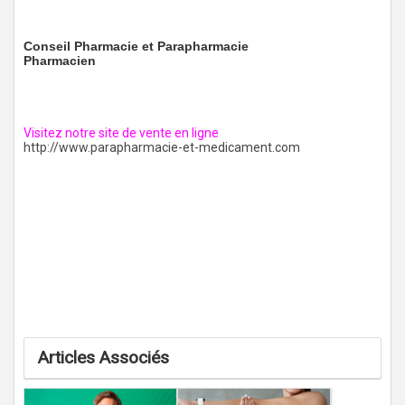
Conseil Pharmacie et Parapharmacie
Pharmacien
Visitez notre site de vente en ligne
http://www.parapharmacie-et-medicament.com
Articles Associés