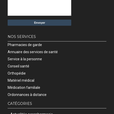
NOS SERVICES
Pharmacies de garde
Annuaire des services de santé
Service à la personne
Conseil santé
Orthopédie
Matériel médical
Médication familiale
Ordonnances à distance
CATÉGORIES