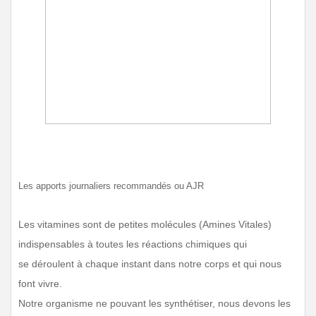
Les apports journaliers recommandés ou AJR
Les vitamines sont
de petites molécules
(Amines Vitales)
indispensables à toutes les réactions chimiques qui
se
déroul
ent à chaque instant dans notre corps et qui nous
font vivre
.
Notre organisme ne pouvant les synthétiser, nous devons les