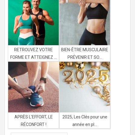
RETROUVEZ VOTRE
BIEN-ÊTRE MUSCULAIRE
FORME ET ATTEIGNEZ ...
PRÉVENIR ET SO...
APRÈS L'EFFORT, LE
2025, Les Clés pour une
RÉCONFORT !
année en pl...