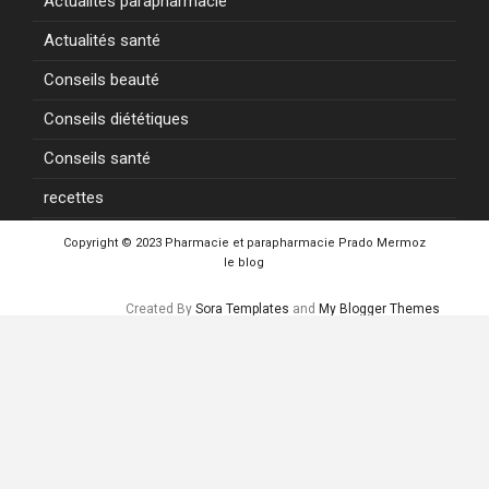
Actualités parapharmacie
Actualités santé
Conseils beauté
Conseils diététiques
Conseils santé
recettes
Copyright © 2023
Pharmacie et parapharmacie Prado Mermoz
le blog
Created By
Sora Templates
and
My Blogger Themes