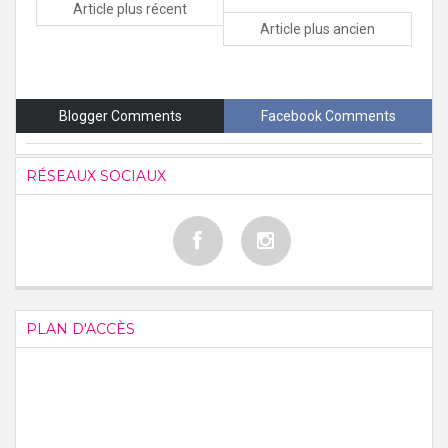
Article plus récent
Article plus ancien
Blogger Comments
Facebook Comments
RÉSEAUX SOCIAUX
PLAN D'ACCÈS