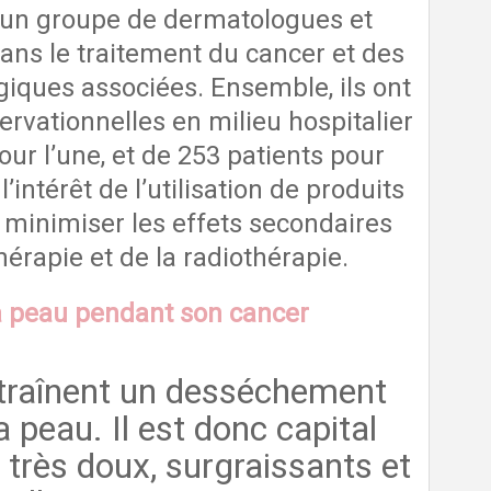
 un groupe de dermatologues et
ans le traitement du cancer et des
iques associées. Ensemble, ils ont
ervationnelles en milieu hospitalier
ur l’une, et de 253 patients pour
l’intérêt de l’utilisation de produits
minimiser les effets secondaires
érapie et de la radiothérapie.
a peau pendant son cancer
traînent un desséchement
a peau. Il est donc capital
s très doux, surgraissants et