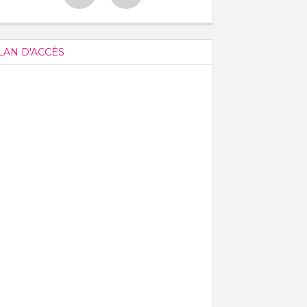
LAN D'ACCÈS