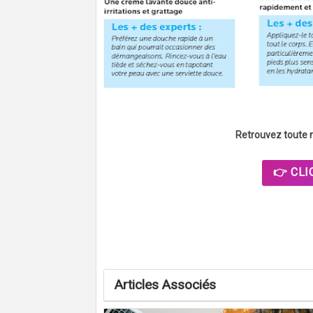
Retrouvez toute 
👉 CLI
Articles Associés