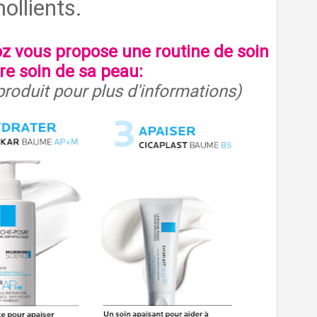
ollients.
 vous propose une routine de soin
re soin de sa peau:
produit pour plus d'informations)