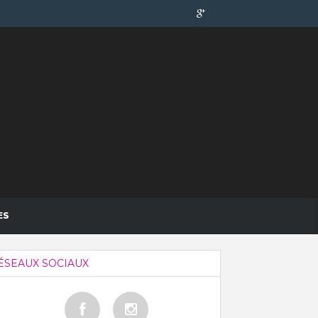
ES
ÉSEAUX SOCIAUX