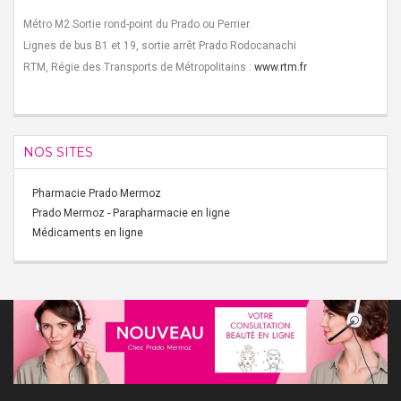
Métro M2 Sortie rond-point du Prado ou Perrier.
Lignes de bus B1 et 19, sortie arrêt Prado Rodocanachi
RTM, Régie des Transports de Métropolitains :
www.rtm.fr
NOS SITES
Pharmacie Prado Mermoz
Prado Mermoz - Parapharmacie en ligne
Médicaments en ligne