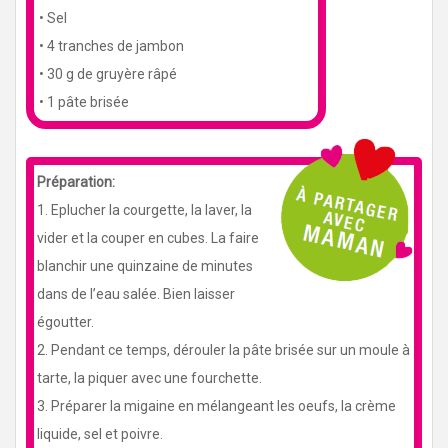
• Sel
• 4 tranches de jambon
• 30 g de gruyère râpé
• 1 pâte brisée
Préparation:
1. Eplucher la courgette, la laver, la
vider et la couper en cubes. La faire
blanchir une quinzaine de minutes
dans de l’eau salée. Bien laisser
égoutter.
2. Pendant ce temps, dérouler la pâte brisée sur un moule à
tarte, la piquer avec une fourchette.
3. Préparer la migaine en mélangeant les oeufs, la crème
liquide, sel et poivre.