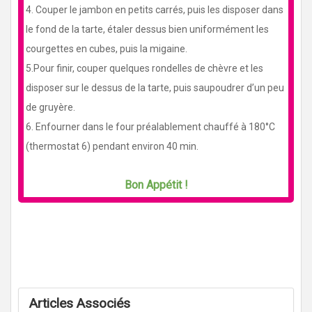
4. Couper le jambon en petits carrés, puis les disposer dans
le fond de la tarte, étaler dessus bien uniformément les
courgettes en cubes, puis la migaine.
5.Pour finir, couper quelques rondelles de chèvre et les
disposer sur le dessus de la tarte, puis saupoudrer d’un peu
de gruyère.
6. Enfourner dans le four préalablement chauffé à 180°C
(thermostat 6) pendant environ 40 min.
Bon Appétit !
Articles Associés