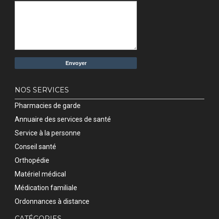
NOS SERVICES
Pharmacies de garde
Annuaire des services de santé
Service à la personne
Conseil santé
Orthopédie
Matériel médical
Médication familiale
Ordonnances à distance
CATÉGORIES