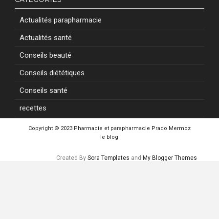
Actualités parapharmacie
Actualités santé
Conseils beauté
Conseils diététiques
Conseils santé
recettes
Copyright © 2023
Pharmacie et parapharmacie Prado Mermoz
le blog
Created By
Sora Templates
and
My Blogger Themes