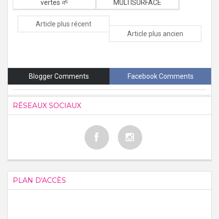
vertes 🌱
MULTISURFACE
Article plus récent
Article plus ancien
Blogger Comments
Facebook Comments
RÉSEAUX SOCIAUX
PLAN D'ACCÈS