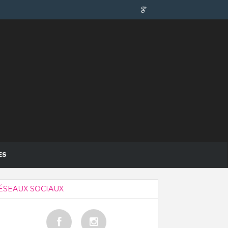
ES
ÉSEAUX SOCIAUX