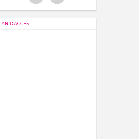
LAN D'ACCÈS