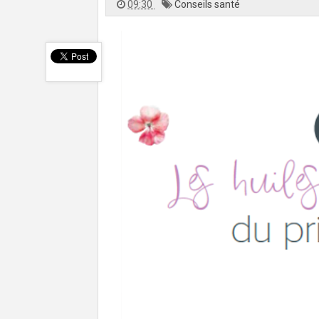
09:30
Conseils santé