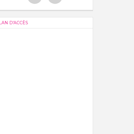
LAN D'ACCÈS