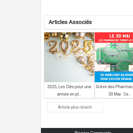
Articles Associés
2025, Les Clés pour une
Grève des Pharmac
année en pl...
30 Mai : Ce...
Article plus récent