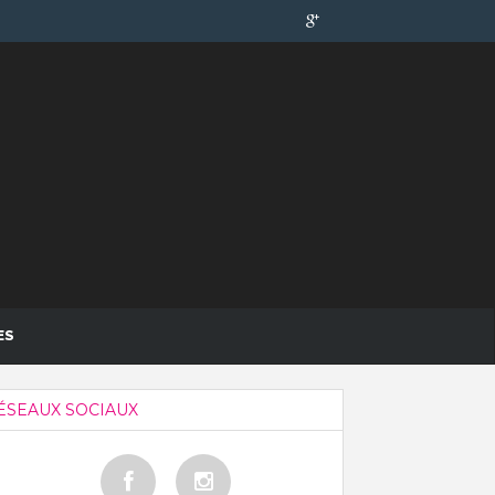
ES
ÉSEAUX SOCIAUX