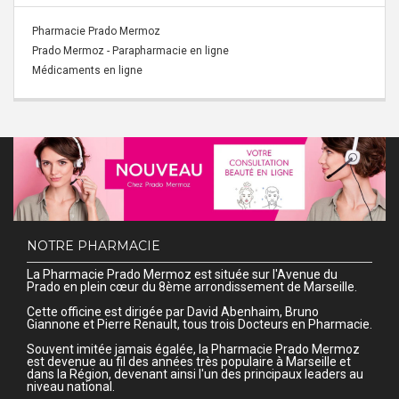
Pharmacie Prado Mermoz
Prado Mermoz - Parapharmacie en ligne
Médicaments en ligne
NOTRE PHARMACIE
La Pharmacie Prado Mermoz est située sur l'Avenue du
Prado en plein cœur du 8ème arrondissement de Marseille.
Cette officine est dirigée par David Abenhaim, Bruno
Giannone et Pierre Renault, tous trois Docteurs en Pharmacie.
Souvent imitée jamais égalée, la Pharmacie Prado Mermoz
est devenue au fil des années très populaire à Marseille et
dans la Région, devenant ainsi l'un des principaux leaders au
niveau national.