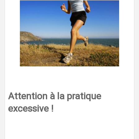
Attention à la pratique
excessive !