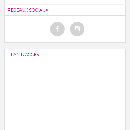
RÉSEAUX SOCIAUX
PLAN D'ACCÈS