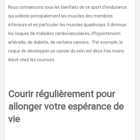
Nous connaissons tous les bienfaits de ce sport d’endurance
qui sollicite principalement les muscles des membres
inférieurs et en particulier les muscles quadriceps. Il diminue
les risques de maladies cardiovasculaires, d’hypertension
artérielle, de diabète, de certains cancers… Par exemple, le
risque de développer un cancer du sein est deux fois moins
élevé chez les coureurs.
Courir régulièrement pour
allonger votre espérance de
vie