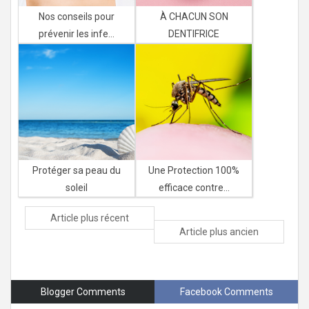
Nos conseils pour
À CHACUN SON
prévenir les infe...
DENTIFRICE
Protéger sa peau du
Une Protection 100%
soleil
efficace contre...
Article plus récent
Article plus ancien
Blogger Comments
Facebook Comments