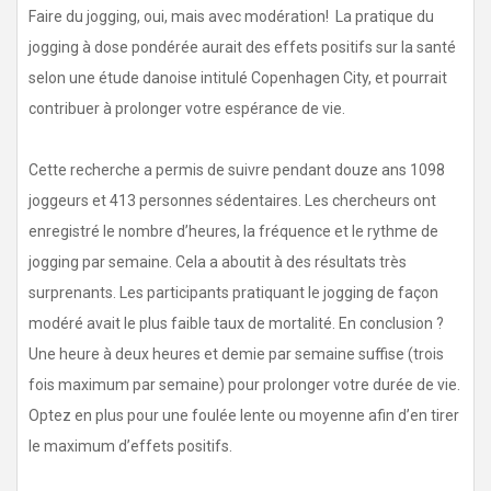
Faire du jogging, oui, mais avec modération! La pratique du
jogging à dose pondérée aurait des effets positifs sur la santé
selon une étude danoise intitulé Copenhagen City, et pourrait
contribuer à prolonger votre espérance de vie.
Cette recherche a permis de suivre pendant douze ans 1098
joggeurs et 413 personnes sédentaires. Les chercheurs ont
enregistré le nombre d’heures, la fréquence et le rythme de
jogging par semaine. Cela a aboutit à des résultats très
surprenants. Les participants pratiquant le jogging de façon
modéré avait le plus faible taux de mortalité. En conclusion ?
Une heure à deux heures et demie par semaine suffise (trois
fois maximum par semaine) pour prolonger votre durée de vie.
Optez en plus pour une foulée lente ou moyenne afin d’en tirer
le maximum d’effets positifs.