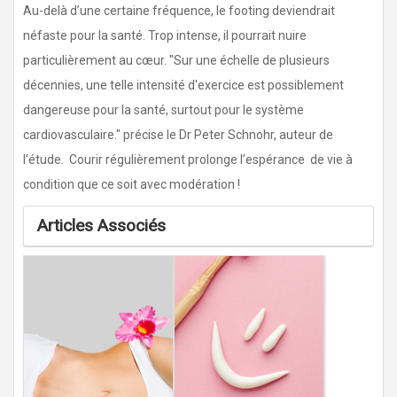
Au-delà d’une certaine fréquence, le footing deviendrait
néfaste pour la santé. Trop intense, il pourrait nuire
particulièrement au cœur.
"Sur une échelle de plusieurs
décennies, une telle intensité d'exercice est possiblement
dangereuse pour la santé, surtout pour le système
cardiovasculaire." précise le Dr Peter Schnohr, auteur de
l'étude. Courir régulièrement prolonge l’espérance de vie à
condition que ce soit avec modération !
Articles Associés