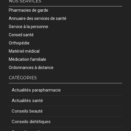
NOS SERVICES
Pharmacies de garde
Annuaire des services de santé
Service à la personne
Conseil santé
Orthopédie
Matériel médical
Médication familiale
Ordonnances à distance
CATÉGORIES
Actualités parapharmacie
Actualités santé
Conseils beauté
Conseils diététiques