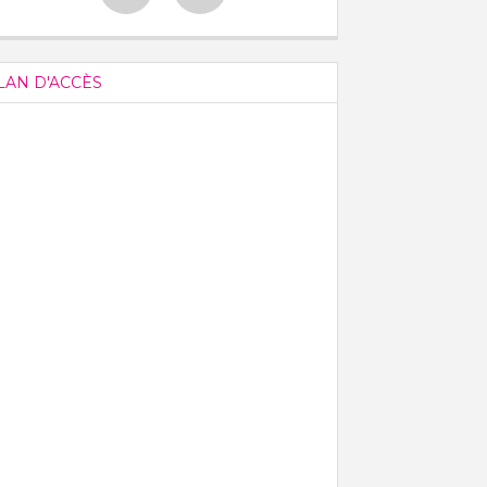
LAN D'ACCÈS