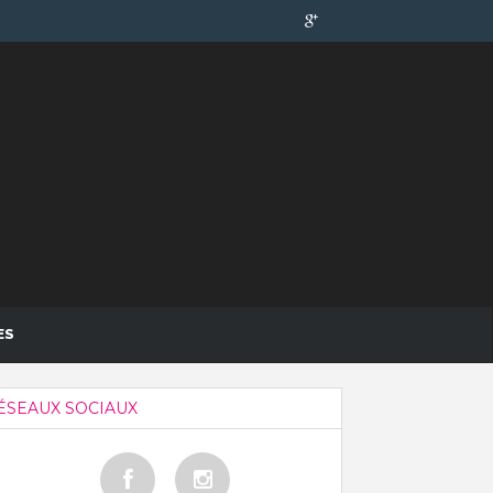
ES
ÉSEAUX SOCIAUX