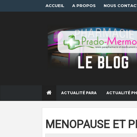
ACCUEIL
A PROPOS
NOUS CONTAC
ACTUALITÉ PARA
ACTUALITÉ P
MENOPAUSE ET 