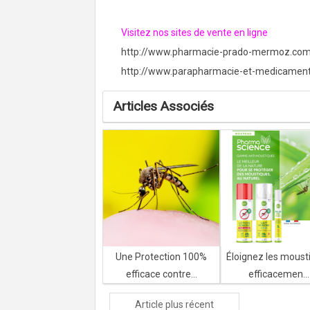
Visitez nos sites de vente en ligne
http://www.pharmacie-prado-mermoz.co
http://www.parapharmacie-et-medicamen
Articles Associés
Une Protection 100%
Éloignez les moust
efficace contre...
efficacemen...
Article plus récent