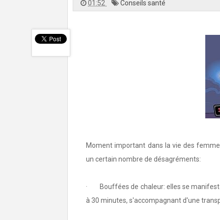
01:52
Conseils santé
Moment important dans la vie des femmes, 
un certain nombre de désagréments:
· Bouffées de chaleur: elles se manifeste
à 30 minutes, s'accompagnant d'une transpi