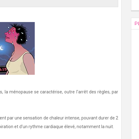
P
la ménopause se caractérise, outre l'arrêt des règles, par
nt par une sensation de chaleur intense, pouvant durer de 2
ration et d'un rythme cardiaque élevé, notamment la nuit.