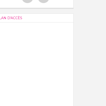
LAN D'ACCÈS