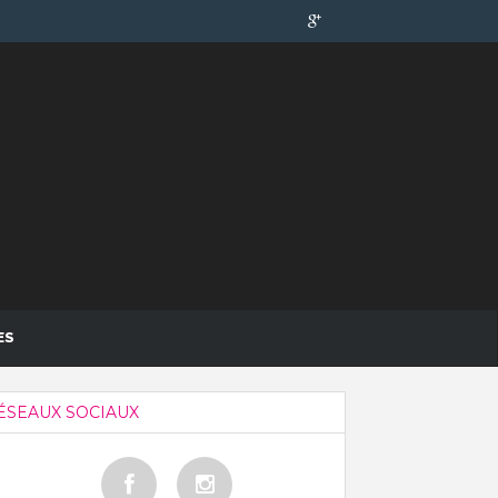
ES
ÉSEAUX SOCIAUX