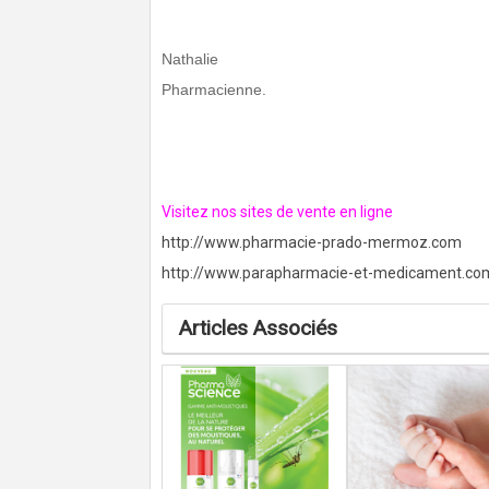
Nathalie
Pharmacienne.
Visitez nos sites de vente en ligne
http://www.pharmacie-prado-mermoz.com
http://www.parapharmacie-et-medicament.co
Articles Associés