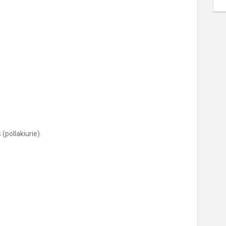
pollakiurie).