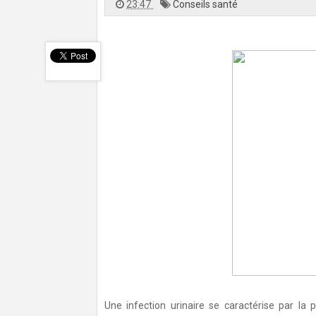
23:47
Conseils santé
Une infection urinaire se caractérise par la