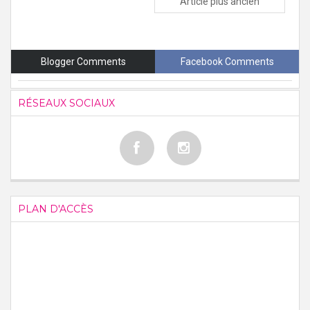
Article plus ancien
Blogger Comments
Facebook Comments
RÉSEAUX SOCIAUX
PLAN D'ACCÈS