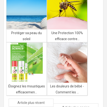
Protéger sa peau du
Une Protection 100%
soleil
efficace contre...
Éloignez les moustiques
Les douleurs de bébé -
efficacemen...
Comment les ...
Article plus récent