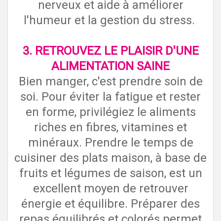
nerveux et aide à améliorer
l'humeur et la gestion du stress.
3. RETROUVEZ LE PLAISIR D'UNE
ALIMENTATION SAINE
Bien manger, c'est prendre soin de
soi. Pour éviter la fatigue et rester
en forme, privilégiez le aliments
riches en fibres, vitamines et
minéraux. Prendre le temps de
cuisiner des plats maison, à base de
fruits et légumes de saison, est un
excellent moyen de retrouver
énergie et équilibre. Préparer des
repas équilibrés et colorés permet