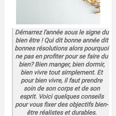
Démarrez l'année sous le signe du
bien être ! Qui dit bonne année dit
bonnes résolutions alors pourquoi
ne pas en profiter pour se faire du
bien? Bien manger, bien dormir,
bien vivre tout simplement. Et
pour bien vivre, il faut prendre
soin de son corps et de son
esprit. Voici quelques conseils
pour vous fixer des objectifs bien-
être réalistes et durables.