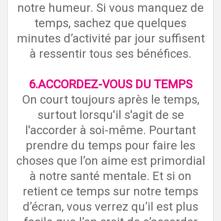
notre humeur. Si vous manquez de
temps, sachez que quelques
minutes d’activité par jour suffisent
à ressentir tous ses bénéfices.
6.ACCORDEZ-VOUS DU TEMPS
On court toujours après le temps,
surtout lorsqu'il s'agit de se
l'accorder à soi-même. Pourtant
prendre du temps pour faire les
choses que l’on aime est primordial
à notre santé mentale. Et si on
retient ce temps sur notre temps
d’écran, vous verrez qu’il est plus