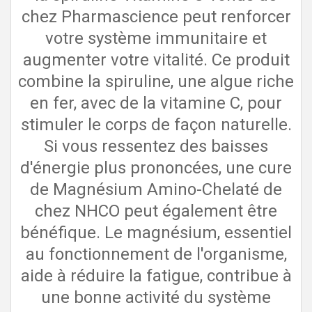
chez Pharmascience peut renforcer
votre système immunitaire et
augmenter votre vitalité. Ce produit
combine la spiruline, une algue riche
en fer, avec de la vitamine C, pour
stimuler le corps de façon naturelle.
Si vous ressentez des baisses
d'énergie plus prononcées, une cure
de Magnésium Amino-Chelaté de
chez NHCO peut également être
bénéfique. Le magnésium, essentiel
au fonctionnement de l'organisme,
aide à réduire la fatigue, contribue à
une bonne activité du système