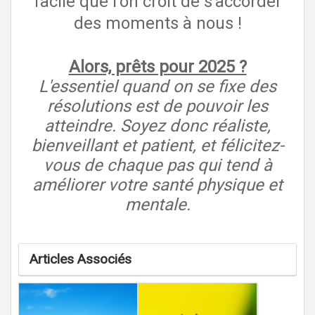
facile que l’on croit de s’accorder
des moments à nous !
Alors, prêts pour 2025 ?
L'essentiel quand on se fixe des
résolutions est de pouvoir les
atteindre. Soyez donc réaliste,
bienveillant et patient, et félicitez-
vous de chaque pas qui tend à
améliorer votre santé physique et
mentale.
Articles Associés