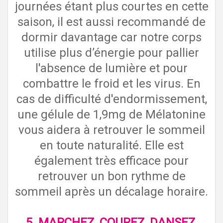
journées étant plus courtes en cette
saison, il est aussi recommandé de
dormir davantage car notre corps
utilise plus d’énergie pour pallier
l'absence de lumière et pour
combattre le froid et les virus. En
cas de difficulté d'endormissement,
une gélule de 1,9mg de Mélatonine
vous aidera à retrouver le sommeil
en toute naturalité. Elle est
également très efficace pour
retrouver un bon rythme de
sommeil après un décalage horaire.
5.
MARCHEZ, COUREZ, DANSEZ,