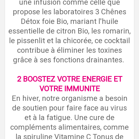
une infusion comme celle que
propose les laboratoires 3 Chênes
Détox foie Bio, mariant l'huile
essentielle de citron Bio, les romarin,
le pissenlit et la chicorée, ce cocktail
contribue à éliminer les toxines
grâce à ses fonctions drainantes.
2 BOOSTEZ VOTRE ENERGIE ET
VOTRE IMMUNITE
En hiver, notre organisme a besoin
de soutien pour faire face au virus
et à la fatigue. Une cure de
compléments alimentaires, comme
la spiruline Vitamine C Tonus de