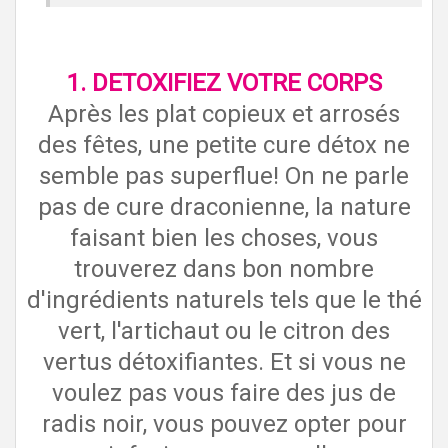
1. DETOXIFIEZ VOTRE CORPS
Après les plat copieux et arrosés
des fêtes, une petite cure détox ne
semble pas superflue! On ne parle
pas de cure draconienne, la nature
faisant bien les choses, vous
trouverez dans bon nombre
d'ingrédients naturels tels que le thé
vert, l'artichaut ou le citron des
vertus détoxifiantes. Et si vous ne
voulez pas vous faire des jus de
radis noir, vous pouvez opter pour