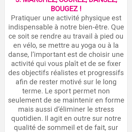
BOUGEZ !
Pratiquer une activité physique est
indispensable à notre bien-être. Que
ce soit se rendre au travail à pied ou
en vélo, se mettre au yoga ou à la
danse, l’important est de choisir une
activité qui vous plaît et de se fixer
des objectifs réalistes et progressifs
afin de rester motivé sur le long
terme. Le sport permet
non
seulement de se maintenir en forme
mais aussi d’éliminer le stress
quotidien. Il agit en outre sur notre
qualité de sommeil et de fait, sur