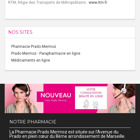
RTM, Régie des Transports de Métropolitains :
www.rtm.fr
NOS SITES
Pharmacie Prado Mermoz
Prado Mermoz - Parapharmacie en ligne
Médicaments en ligne
NOTRE PHARMACIE
La Pharmacie Prado Mermoz est située sur l'Avenue du
Prado en plein cœur du 8ème arrondissement de Marseille.