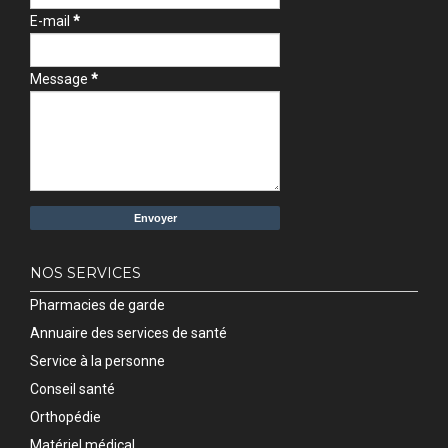
E-mail
*
Message
*
NOS SERVICES
Pharmacies de garde
Annuaire des services de santé
Service à la personne
Conseil santé
Orthopédie
Matériel médical