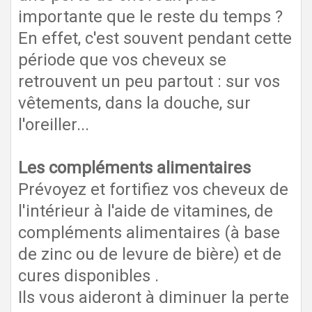
importante que le reste du temps ?
En effet, c'est souvent pendant cette
période que vos cheveux se
retrouvent un peu partout : sur vos
vêtements, dans la douche, sur
l'oreiller...
Les compléments alimentaires
Prévoyez et fortifiez vos cheveux de
l'intérieur à l'aide de vitamines, de
compléments alimentaires (à base
de zinc ou de levure de bière) et de
cures disponibles
.
Ils vous aideront à diminuer la perte