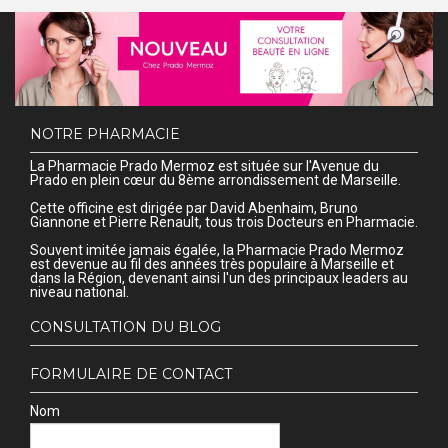
NOTRE PHARMACIE
La Pharmacie Prado Mermoz est située sur l'Avenue du
Prado en plein cœur du 8ème arrondissement de Marseille.
Cette officine est dirigée par David Abenhaim, Bruno
Giannone et Pierre Renault, tous trois Docteurs en Pharmacie.
Souvent imitée jamais égalée, la Pharmacie Prado Mermoz
est devenue au fil des années très populaire à Marseille et
dans la Région, devenant ainsi l'un des principaux leaders au
niveau national.
CONSULTATION DU BLOG
FORMULAIRE DE CONTACT
Nom