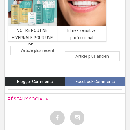
VOTRE ROUTINE
Elmex sensitive
HIVERNALE POUR UNE
professional
PE...
Article plus récent
Article plus ancien
Blogger Comments
Facebook Comments
RÉSEAUX SOCIAUX