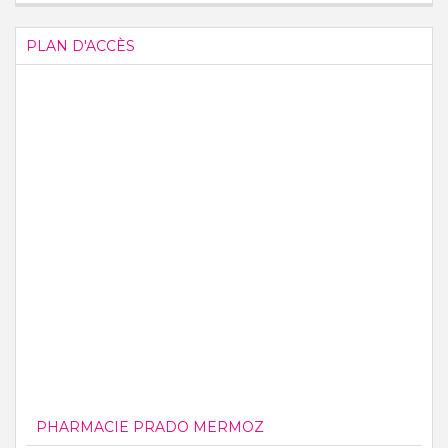
PLAN D'ACCÈS
PHARMACIE PRADO MERMOZ