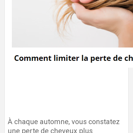
À chaque automne, vous constatez
une perte de cheveux plus