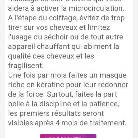
aidera à activer la microcirculation.
A l'étape du coiffage, évitez de trop
tirer sur vos cheveux et limitez
l'usage du séchoir ou de tout autre
appareil chauffant qui abiment la
qualité des cheveux et les
fragilisent.
Une fois par mois faites un masque
riche en kératine pour leur redonner
de la force. Surtout, faites la part
belle à la discipline et la patience,
les premiers résultats seront
visibles après 4 mois de traitement.