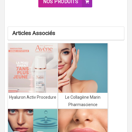
NOS PRODUITS
Articles Associés
Hyaluron Activ Procedure
Le Collagène Marin
Pharmascience