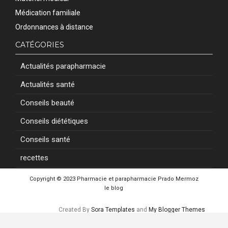
Médication familiale
Ordonnances à distance
CATÉGORIES
Actualités parapharmacie
Actualités santé
Conseils beauté
Conseils diététiques
Conseils santé
recettes
Copyright © 2023
Pharmacie et parapharmacie Prado Mermoz
le blog
Created By
Sora Templates
and
My Blogger Themes