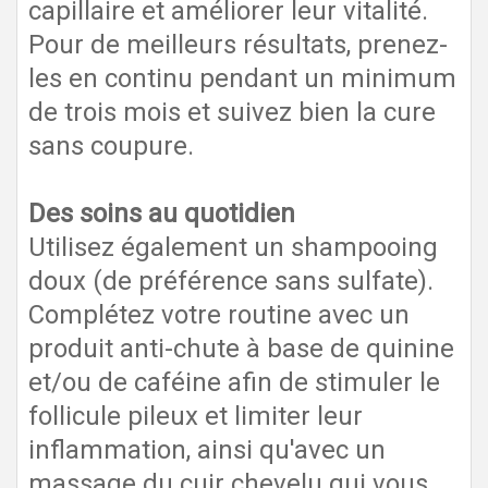
capillaire et améliorer leur vitalité.
Pour de meilleurs résultats, prenez-
les en continu pendant un minimum
de trois mois et suivez bien la cure
sans coupure.
Des soins au quotidien
Utilisez également un shampooing
doux (de préférence sans sulfate).
Complétez votre routine avec un
produit anti-chute à base de quinine
et/ou de caféine afin de stimuler le
follicule pileux et limiter leur
inflammation, ainsi qu'avec un
massage du cuir chevelu qui vous