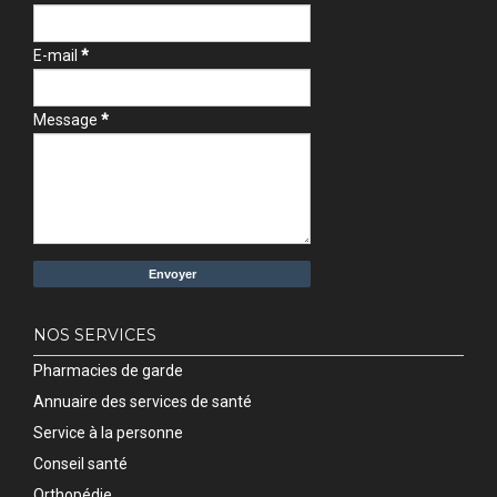
E-mail
*
Message
*
NOS SERVICES
Pharmacies de garde
Annuaire des services de santé
Service à la personne
Conseil santé
Orthopédie