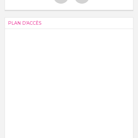
PLAN D'ACCÈS