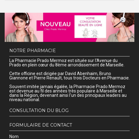
NOTRE PHARMACIE
La Pharmacie Prado Mermoz est située sur l'Avenue du
Prado en plein cœur du 8ème arrondissement de Marseille.
Cette officine est dirigée par David Abenhaim, Bruno
Giannone et Pierre Renault, tous trois Docteurs en Pharmacie.
Souvent imitée jamais égalée, la Pharmacie Prado Mermoz
est devenue au fil des années très populaire à Marseille et
dans la Région, devenant ainsi l'un des principaux leaders au
niveau national.
CONSULTATION DU BLOG
FORMULAIRE DE CONTACT
Nom