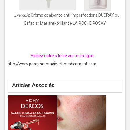
Exemple
: Crème apaisante anti-imperfections DUCRAY ou
Effaclar Mat anti-brillance LA ROCHE POSAY
Visitez notre site de vente en ligne
http://www.parapharmacie-et-medicament.com
Articles Associés