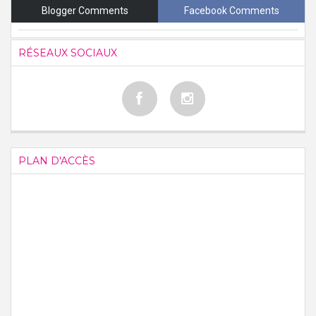
Blogger Comments
Facebook Comments
RÉSEAUX SOCIAUX
PLAN D'ACCÈS