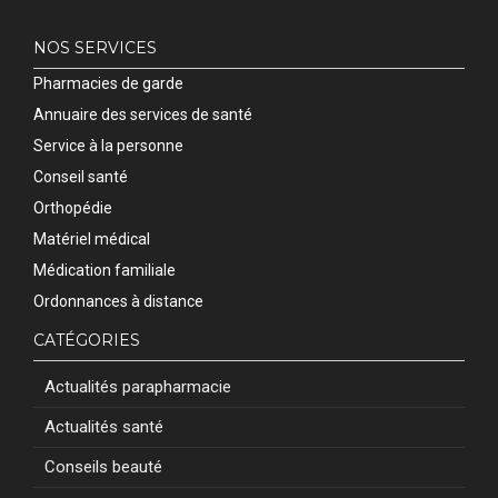
NOS SERVICES
Pharmacies de garde
Annuaire des services de santé
Service à la personne
Conseil santé
Orthopédie
Matériel médical
Médication familiale
Ordonnances à distance
CATÉGORIES
Actualités parapharmacie
Actualités santé
Conseils beauté