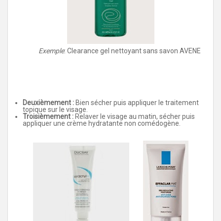
Exemple
: Clearance gel nettoyant sans savon AVENE
Deuxièmement
:
Bien sécher puis appliquer le traitement
topique sur le visage.
Troisièmement :
Relaver le visage au matin, sécher puis
appliquer une crème hydratante non comédogène.