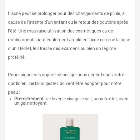
L'acné peut se prolonger pour des changements de pilule, à
cause de l'attente d'un enfant ou le retour des boutons après
l'été. Une mauvaise utilisation des cosmétiques ou de
médicaments peut également amplifier l'acné comme la pose
d'un stérilet, le stresse des examens ou bien un régime
protéiné.
Pour soigner ses imperfections qui nous gênent dans notre
quotidien, certains gestes doivent être adopter pour notre
peau :
Premièrement
: se laver le visage le soir, sans frotter, avec
un gel nettoyant.