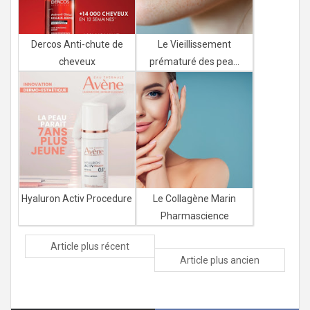
Dercos Anti-chute de
Le Vieillissement
cheveux
prématuré des pea...
Hyaluron Activ Procedure
Le Collagène Marin
Pharmascience
Article plus récent
Article plus ancien